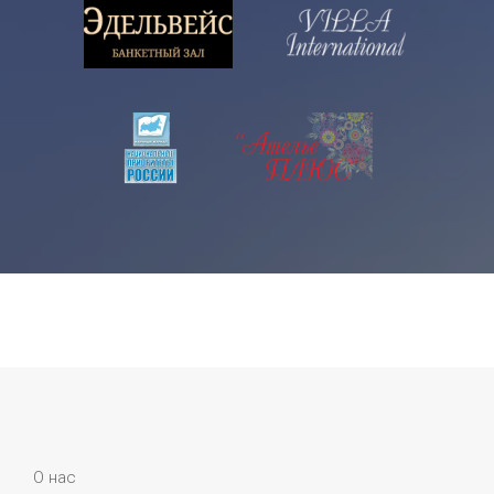
О нас