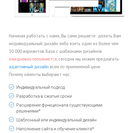
Начиная работать с нами, Вы сами решаете: делать Вам
индивидуальный дизайн либо взять один из более чем
30 000 вариантов. База с шаблонами дизайнов
ежедневно пополняется
, сегодня мы можем предлагать
адаптивный дизайн
всем по приемлемой цене.
Почему клиенты выбирают нас:
Индивидуальный подход
Разработка в сжатые сроки
Расширение функционала существующими
решениями*
Шаблонный или индивидуальный дизайн
Наполнение сайта и обучение клиента*