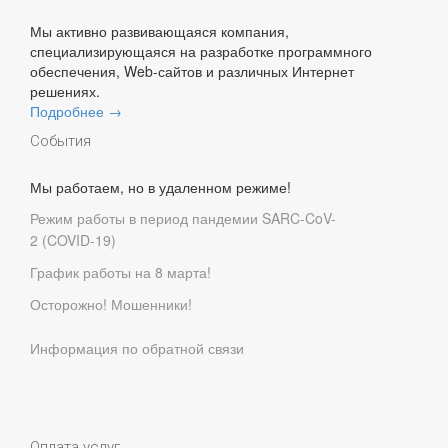
Мы активно развивающаяся компания,
специализирующаяся на разработке программного
обеспечения, Web-сайтов и различных Интернет
решениях.
Подробнее →
События
Мы работаем, но в удаленном режиме!
Режим работы в период пандемии SARC-CoV-
2 (COVID-19)
График работы на 8 марта!
Осторожно! Мошенники!
Информация по обратной связи
Оплата услуг