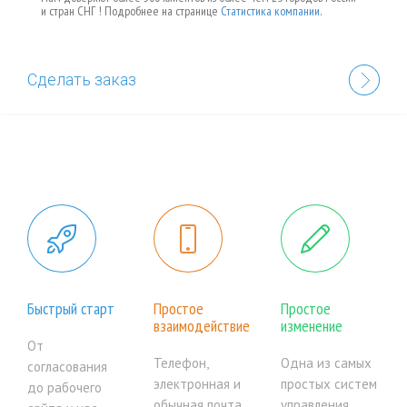
и стран СНГ ! Подробнее на странице
Статистика компании
.
Сделать заказ
Быстрый старт
Простое
Простое
взаимодействие
изменение
От
Телефон,
Одна из самых
согласования
электронная и
простых систем
до рабочего
обычная почта.
управления