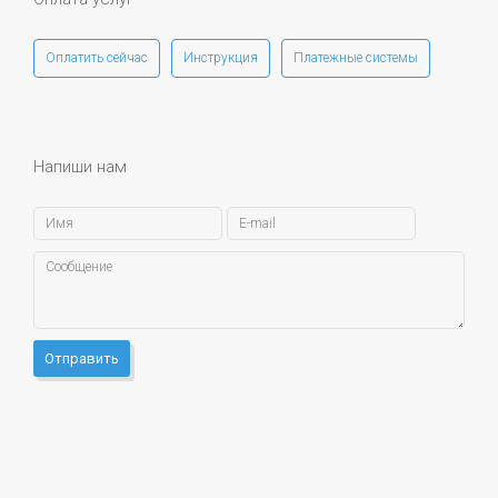
Оплатить сейчас
Инструкция
Платежные системы
Напиши нам