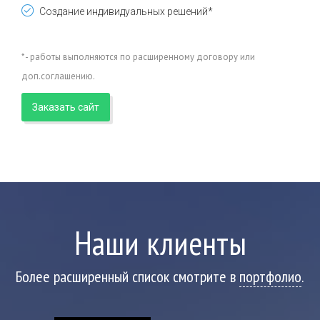
Создание индивидуальных решений*
* - работы выполняются по расширенному договору или
доп.соглашению.
Заказать сайт
Наши клиенты
Более расширенный список смотрите в
портфолио
.