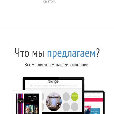
сайтом.
Что мы
предлагаем
?
Всем клиентам нашей компании.